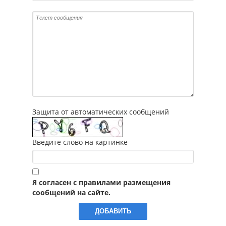
Защита от автоматических сообщений
Введите слово на картинке
Я согласен с правилами размещения
сообщений на сайте.