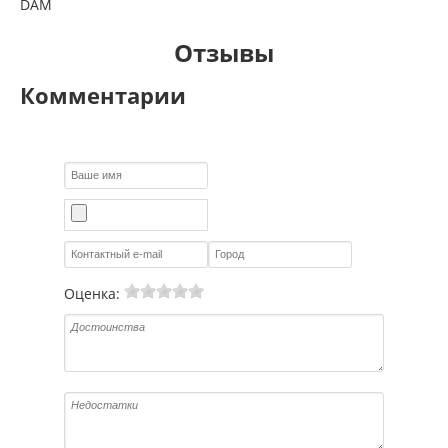
DAM
Отзывы
Комментарии
Оценка: