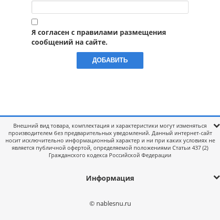
Я согласен с правилами размещения
сообщений на сайте.
Внешний вид товара, комплектация и характеристики могут изменяться
производителем без предварительных уведомлений. Данный интернет-сайт
носит исключительно информационный характер и ни при каких условиях не
является публичной офертой, определяемой положениями Статьи 437 (2)
Гражданского кодекса Российской Федерации
Информация
© nablesnu.ru