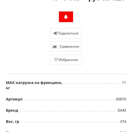
Поделиться
Сравнение
Избранное
MAX нагрузка на фрикцион,
11
кг
Артикул
60870
Бренд
DAM
Вес, гр
374