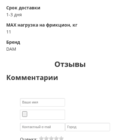
Срок доставки
1-3 дня
MAX нагрузка на фрикцион, кг
11
Бренд
DAM
Отзывы
Комментарии
Оценка: