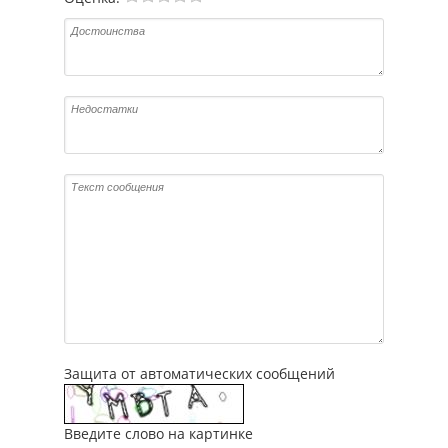
Защита от автоматических сообщений
Введите слово на картинке