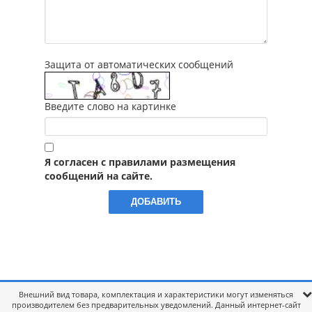
Защита от автоматических сообщений
Введите слово на картинке
Я согласен с правилами размещения
сообщений на сайте.
Внешний вид товара, комплектация и характеристики могут изменяться
производителем без предварительных уведомлений. Данный интернет-сайт