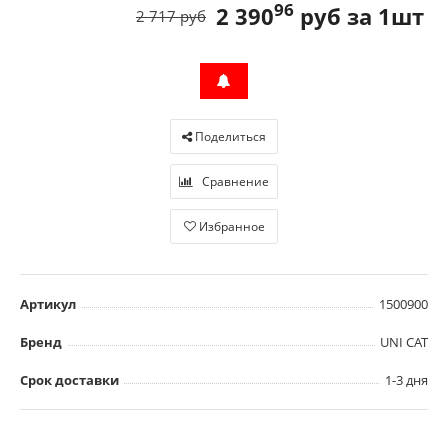
96
2 390
руб за 1шт
2 717 руб
Поделиться
Сравнение
Избранное
Артикул
1500900
Бренд
UNI CAT
Срок доставки
1-3 дня