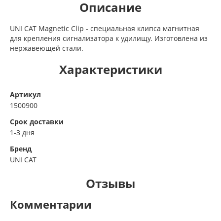
Описание
UNI CAT Magnetic Clip - специальная клипса магнитная
для крепления сигнализатора к удилищу. Изготовлена из
нержавеющей стали.
Характеристики
Артикул
1500900
Срок доставки
1-3 дня
Бренд
UNI CAT
Отзывы
Комментарии