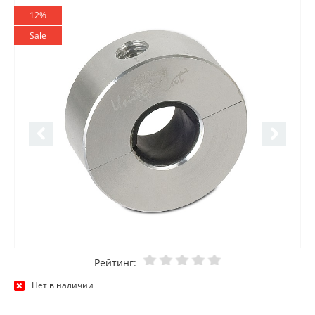
12%
Sale
Рейтинг:
Нет в наличии