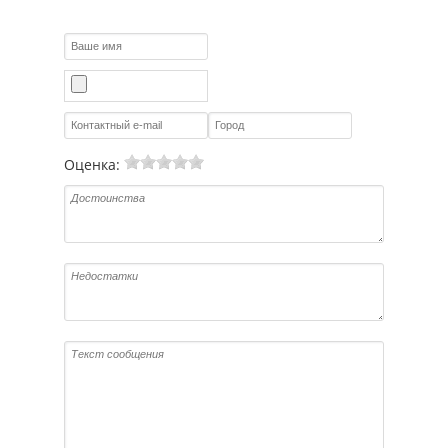
Оценка: